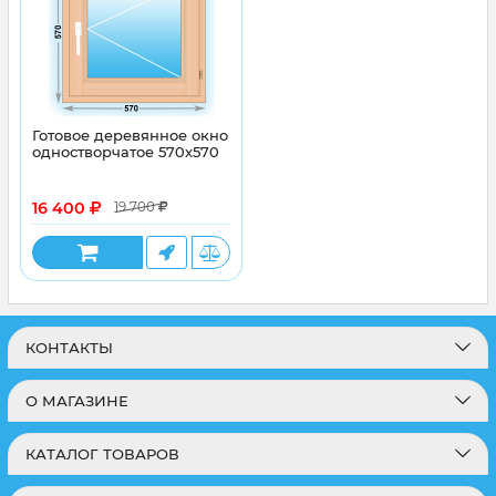
Готовое деревянное окно
одностворчатое 570х570
16 400
19 700
КОНТАКТЫ
О МАГАЗИНЕ
КАТАЛОГ ТОВАРОВ