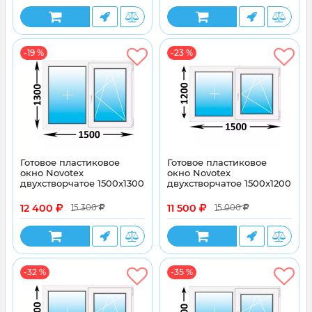
-19 %
-23 %
Готовое пластиковое
Готовое пластиковое
окно Novotex
окно Novotex
двухстворчатое 1500x1300
двухстворчатое 1500x1200
12 400
11 500
15 300
15 000
-32 %
-35 %