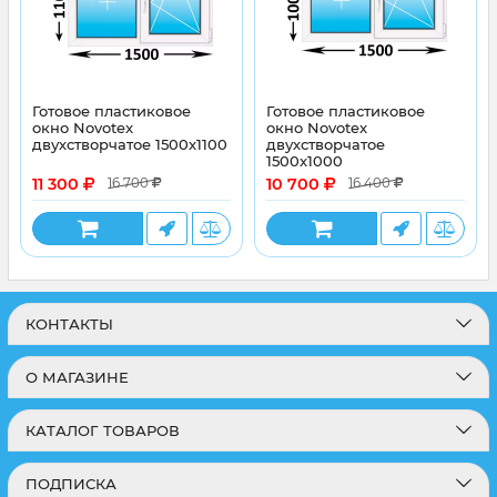
Готовое пластиковое
Готовое пластиковое
окно Novotex
окно Novotex
двухстворчатое 1500x1100
двухстворчатое
1500x1000
11 300
10 700
16 700
16 400
КОНТАКТЫ
О МАГАЗИНЕ
КАТАЛОГ ТОВАРОВ
ПОДПИСКА