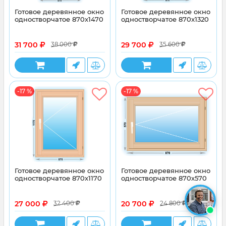
Готовое деревянное окно
Готовое деревянное окно
одностворчатое 870x1470
одностворчатое 870x1320
31 700
29 700
38 000
35 600
-17 %
-17 %
Готовое деревянное окно
Готовое деревянное окно
одностворчатое 870x1170
одностворчатое 870х570
27 000
20 700
32 400
24 800