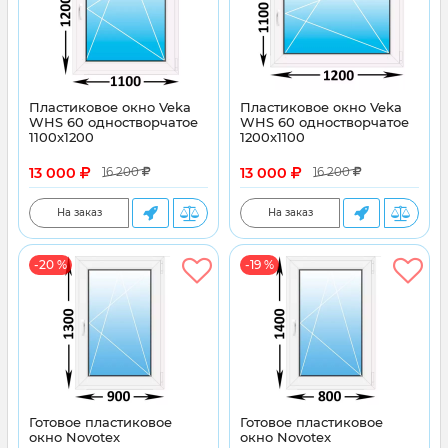
Пластиковое окно Veka
Пластиковое окно Veka
WHS 60 одностворчатое
WHS 60 одностворчатое
1100x1200
1200x1100
13 000
13 000
16 200
16 200
На заказ
На заказ
-20 %
-19 %
Готовое пластиковое
Готовое пластиковое
окно Novotex
окно Novotex