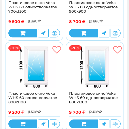
Пластиковое окно Veka
Пластиковое окно Veka
WHS 60 одностворчатое
WHS 60 одностворчатое
700x1300
900x900
9 500
8 700
11 800
10 800
-20 %
-20 %
Пластиковое окно Veka
Пластиковое окно Veka
WHS 60 одностворчатое
WHS 60 одностворчатое
800x1100
800x1200
9 200
9 700
11 500
12 100