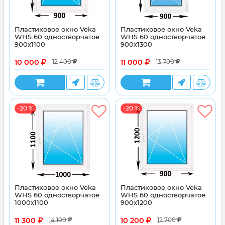
Пластиковое окно Veka
Пластиковое окно Veka
WHS 60 одностворчатое
WHS 60 одностворчатое
900x1100
900x1300
10 000
11 000
12 400
13 700
-20 %
-20 %
Пластиковое окно Veka
Пластиковое окно Veka
WHS 60 одностворчатое
WHS 60 одностворчатое
1000x1100
900x1200
11 300
10 200
14 100
12 700