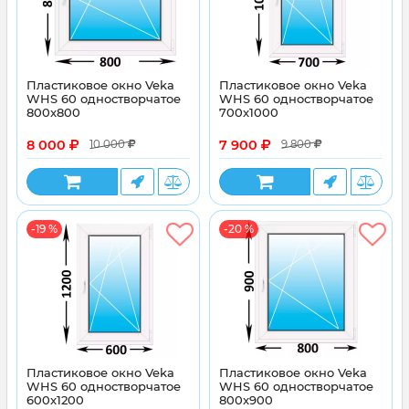
Пластиковое окно Veka
Пластиковое окно Veka
WHS 60 одностворчатое
WHS 60 одностворчатое
800x800
700x1000
8 000
7 900
10 000
9 800
-19 %
-20 %
Пластиковое окно Veka
Пластиковое окно Veka
WHS 60 одностворчатое
WHS 60 одностворчатое
600x1200
800x900