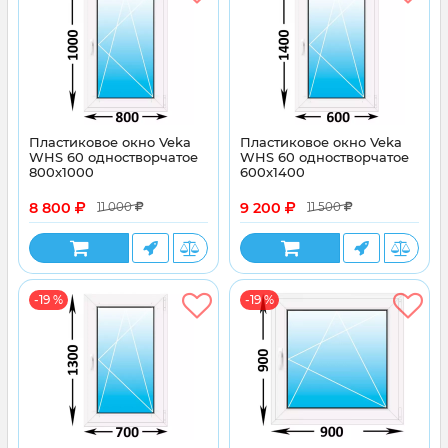
Пластиковое окно Veka
Пластиковое окно Veka
WHS 60 одностворчатое
WHS 60 одностворчатое
800x1000
600x1400
8 800
9 200
11 000
11 500
-19 %
-19 %