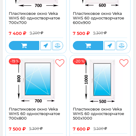
Пластиковое окно Veka
Пластиковое окно Veka
WHS 60 одностворчатое
WHS 60 одностворчатое
700x700
600x900
7 400
7 500
9 200
9 300
-19 %
-20 %
Пластиковое окно Veka
Пластиковое окно Veka
WHS 60 одностворчатое
WHS 60 одностворчатое
700x800
500x1000
7 500
7 600
9 300
9 500