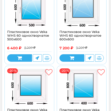
Пластиковое окно Veka
Пластиковое окно Veka
WHS 60 одностворчатое
WHS 60 одностворчатое
500x600
600x600
6 400
7 200
8 000
9 000
-20 %
-20 %
Пластиковое окно Veka
Пластиковое окно Veka