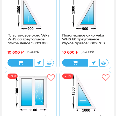
Пластиковое окно Veka
Пластиковое окно Veka
WHS 60 треугольное
WHS 60 треугольное
глухое левое 900x1300
глухое правое 900x1300
10 600
10 600
13 200
13 200
-19 %
-20 %