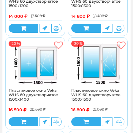
WHS 60 двухстворчатое
WHS 60 двухстворчатое
1500x1200
1500x1300
14 000
14 800
17 500
18 500
-20 %
-20 %
Пластиковое окно Veka
Пластиковое окно Veka
WHS 60 двухстворчатое
WHS 60 двухстворчатое
1500x1400
1500x1500
16 500
16 800
20 600
21 000