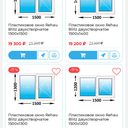
Пластиковое окно Rehau
Пластиковое окно Rehau
Blitz двухстворчатое
Blitz двухстворчатое
1500x1500
1500x1400
19 300
19 200
23 200
23 100
-17 %
-17 %
Пластиковое окно Rehau
Пластиковое окно Rehau
Blitz двухстворчатое
Blitz двухстворчатое
1500x1300
1500x1200