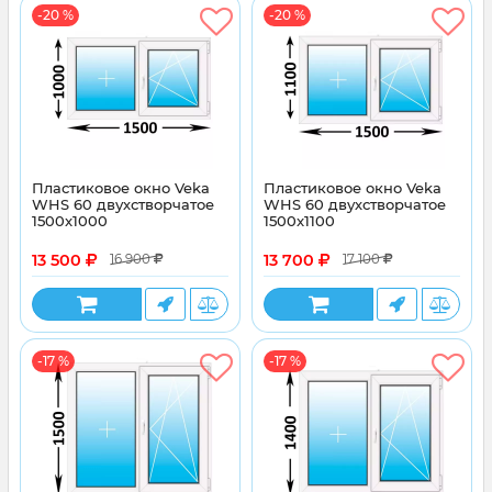
-20 %
-20 %
Пластиковое окно Veka
Пластиковое окно Veka
WHS 60 двухстворчатое
WHS 60 двухстворчатое
1500x1000
1500x1100
13 500
13 700
16 900
17 100
-17 %
-17 %