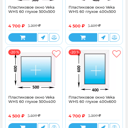
Пластиковое окно Veka
Пластиковое окно Veka
WHS 60 глухое 500x500
WHS 60 глухое 400x500
4 700
4 500
5 900
5 600
-20 %
-20 %
Пластиковое окно Veka
Пластиковое окно Veka
WHS 60 глухое 500x400
WHS 60 глухое 400x600
4 500
4 700
5 600
5 900