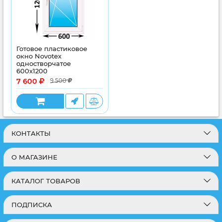
Готовое пластиковое
окно Novotex
одностворчатое
600x1200
7 600
9 500
КОНТАКТЫ
О МАГАЗИНЕ
КАТАЛОГ ТОВАРОВ
ПОДПИСКА