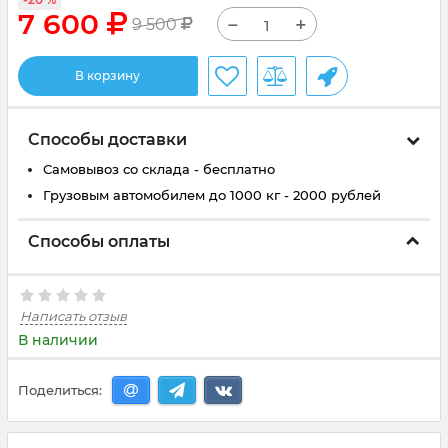
7 600
−
+
9 500
В корзину
Способы доставки
Самовывоз со склада - бесплатно
Грузовым автомобилем до 1000 кг - 2000 рублей
Способы оплаты
Написать отзыв
В наличии
Поделиться: