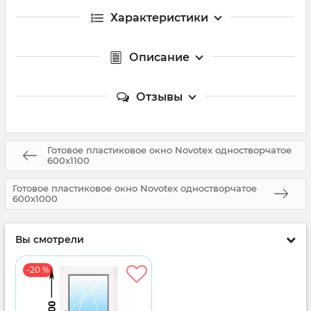
Характеристики
Описание
Отзывы
Готовое пластиковое окно Novotex одностворчатое
600x1100
Готовое пластиковое окно Novotex одностворчатое
600x1000
Вы смотрели
-20 %