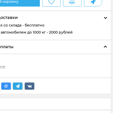
В корзину
доставки
 со склада - бесплатно
автомобилем до 1000 кг - 2000 рублей
оплаты
зыв