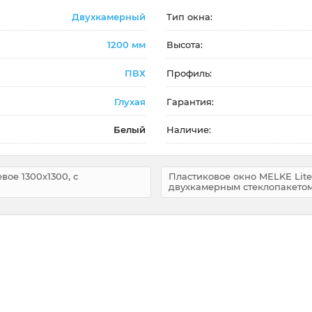
Двухкамерный
Тип окна:
1200 мм
Высота:
ПВХ
Профиль:
Глухая
Гарантия:
Белый
Наличие:
вое 1300x1300, с
Пластиковое окно MELKE Lite 
двухкамерным стеклопакето