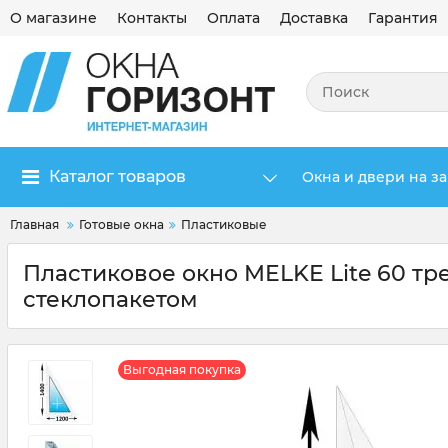
О магазине
Контакты
Оплата
Доставка
Гарантия
Каталог товаров
Окна и двери на за
Главная
Готовые окна
Пластиковые
Пластиковое окно MELKE Lite 60 тр
стеклопакетом
Выгодная покупка