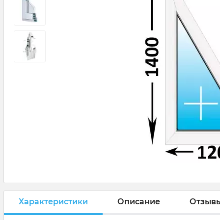
Характеристики
Описание
Отзыв