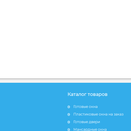
Каталог товаров
Готовые окна
Пластиковые окна на заказ
Готовые двери
Мансардные окна