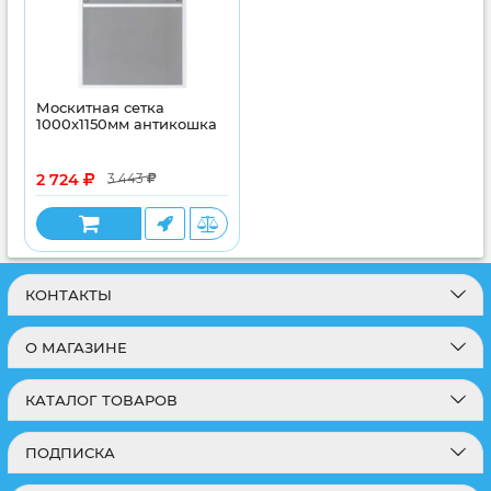
Москитная сетка
1000x1150мм антикошка
2 724
3 443
КОНТАКТЫ
О МАГАЗИНЕ
КАТАЛОГ ТОВАРОВ
ПОДПИСКА