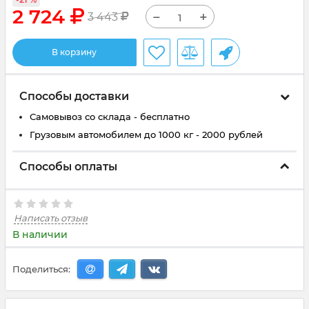
2 724
−
+
3 443
В корзину
Способы доставки
Самовывоз со склада - бесплатно
Грузовым автомобилем до 1000 кг - 2000 рублей
Способы оплаты
Написать отзыв
В наличии
Поделиться: