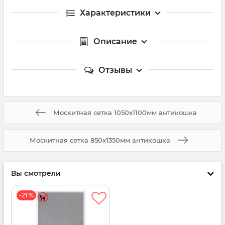
Характеристики
Описание
Отзывы
Москитная сетка 1050x1100мм антикошка
Москитная сетка 850x1350мм антикошка
Вы смотрели
-21 %