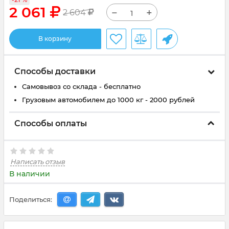
2 061
−
+
2 604
В корзину
Способы доставки
Самовывоз со склада - бесплатно
Грузовым автомобилем до 1000 кг - 2000 рублей
Способы оплаты
Написать отзыв
В наличии
Поделиться: