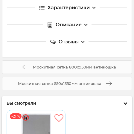
Характеристики
Описание
Отзывы
Москитная сетка 800x950мм антикошка
Москитная сетка 550x1350мм антикошка
Вы смотрели
-21 %