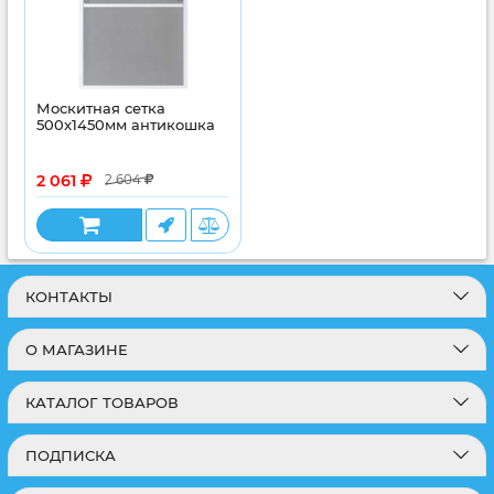
Москитная сетка
500x1450мм антикошка
2 061
2 604
КОНТАКТЫ
О МАГАЗИНЕ
КАТАЛОГ ТОВАРОВ
ПОДПИСКА