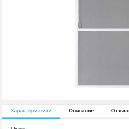
Характеристики
Описание
Отзыв
Ширина: