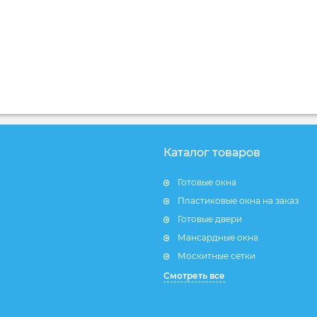
Каталог товаров
Готовые окна
Пластиковые окна на заказ
Готовые двери
Мансардные окна
Москитные сетки
Смотреть все