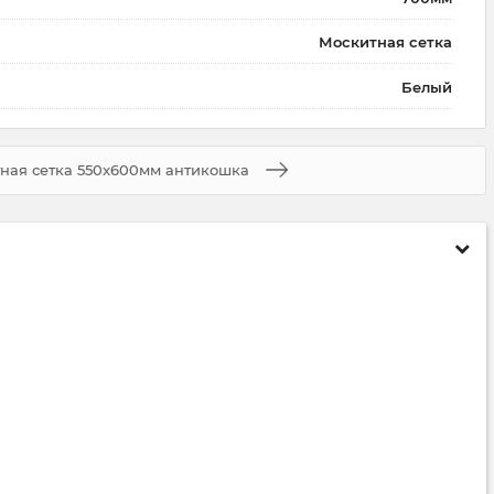
Москитная сетка
Белый
ная сетка 550x600мм антикошка