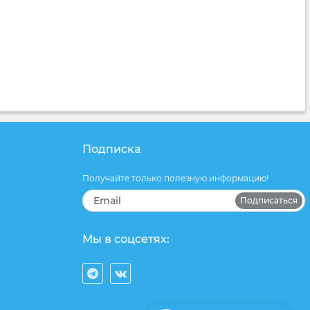
Подписка
Получайте только полезную информацию!
Подписаться
Мы в соцсетях: