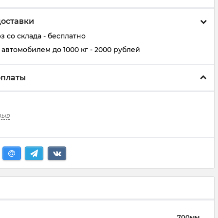
доставки
 со склада - бесплатно
автомобилем до 1000 кг - 2000 рублей
оплаты
зыв
700мм