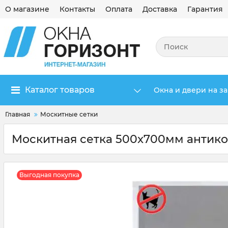
О магазине
Контакты
Оплата
Доставка
Гарантия
Каталог товаров
Окна и двери на за
Главная
Москитные сетки
Москитная сетка 500x700мм антик
Выгодная покупка