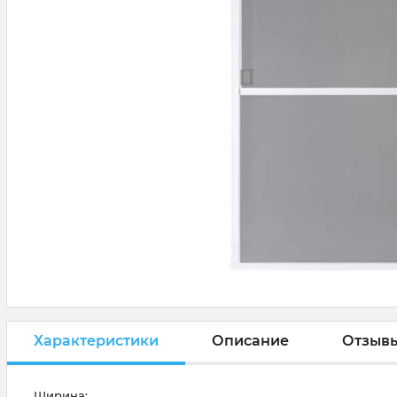
Характеристики
Описание
Отзыв
Ширина: