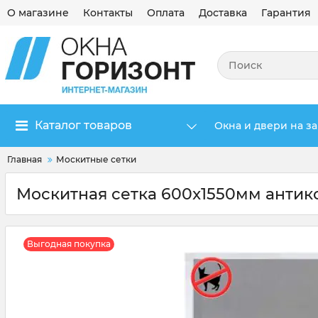
О магазине
Контакты
Оплата
Доставка
Гарантия
Каталог товаров
Окна и двери на за
Главная
Москитные сетки
Москитная сетка 600x1550мм анти
Выгодная покупка