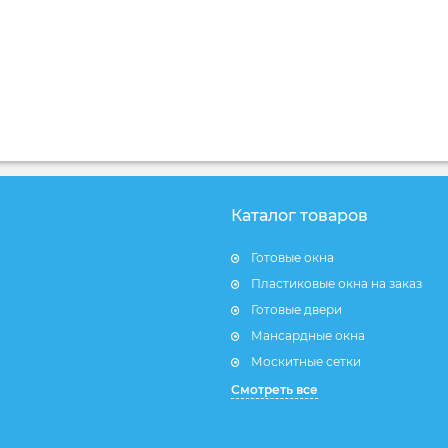
Каталог товаров
Готовые окна
Пластиковые окна на заказ
Готовые двери
Мансардные окна
Москитные сетки
Смотреть все