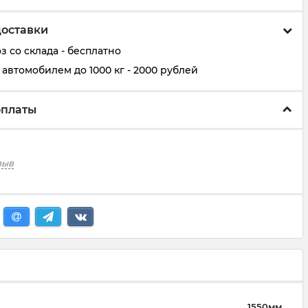
доставки
 со склада - бесплатно
автомобилем до 1000 кг - 2000 рублей
оплаты
зыв
1550мм