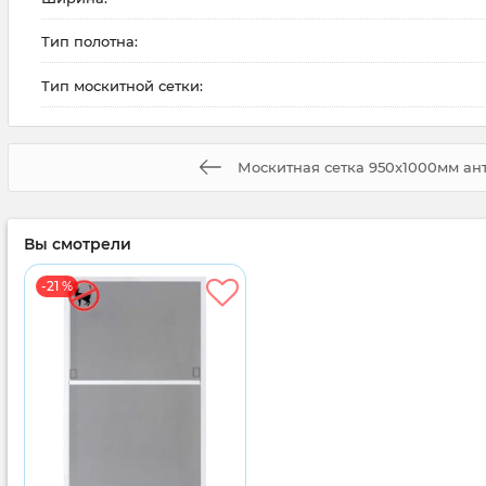
Тип полотна:
Тип москитной сетки:
Москитная сетка 950x1000мм ан
Вы смотрели
-21 %