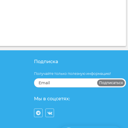
Подписка
Получайте только полезную информацию!
Подписаться
Мы в соцсетях: