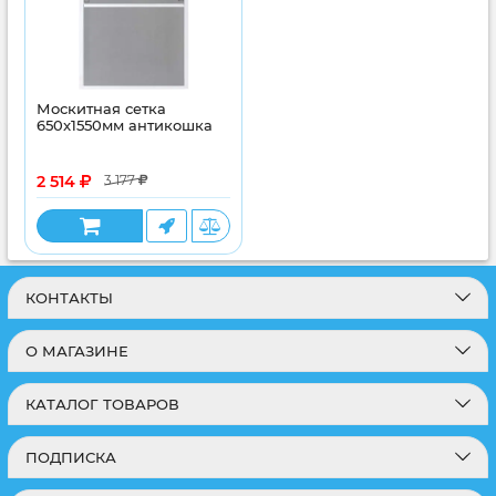
Москитная сетка
650x1550мм антикошка
2 514
3 177
КОНТАКТЫ
О МАГАЗИНЕ
КАТАЛОГ ТОВАРОВ
ПОДПИСКА