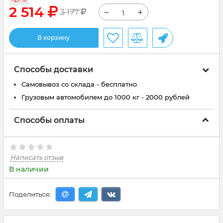
2 514
−
+
3 177
В корзину
Способы доставки
Самовывоз со склада - бесплатно
Грузовым автомобилем до 1000 кг - 2000 рублей
Способы оплаты
Написать отзыв
В наличии
Поделиться: