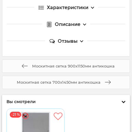
Характеристики
Описание
Отзывы
Москитная сетка 900x1150мм антикошка
Москитная сетка 700x1450мм антикошка
Вы смотрели
-21 %