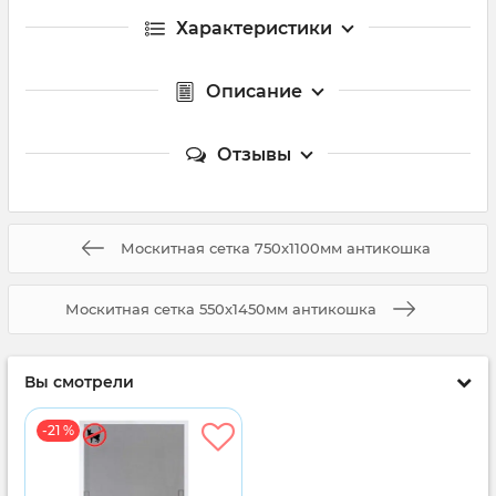
Характеристики
Описание
Отзывы
Москитная сетка 750x1100мм антикошка
Москитная сетка 550x1450мм антикошка
Вы смотрели
-21 %