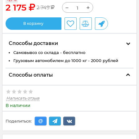
2 175
−
+
2 749
В корзину
Способы доставки
Самовывоз со склада - бесплатно
Грузовым автомобилем до 1000 кг - 2000 рублей
Способы оплаты
Написать отзыв
В наличии
Поделиться: