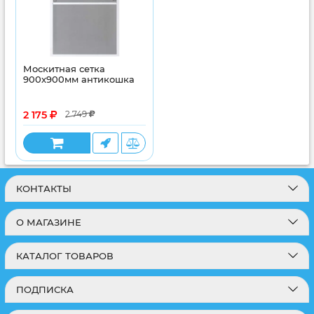
Москитная сетка
900x900мм антикошка
2 175
2 749
КОНТАКТЫ
О МАГАЗИНЕ
КАТАЛОГ ТОВАРОВ
ПОДПИСКА