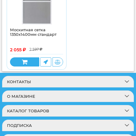
Москитная сетка
1350x1400мм стандарт
2 055
2 597
КОНТАКТЫ
О МАГАЗИНЕ
КАТАЛОГ ТОВАРОВ
ПОДПИСКА