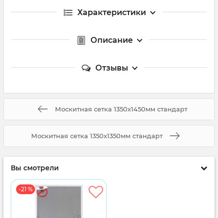
Характеристики
Описание
Отзывы
Москитная сетка 1350x1450мм стандарт
Москитная сетка 1350x1350мм стандарт
Вы смотрели
-21 %