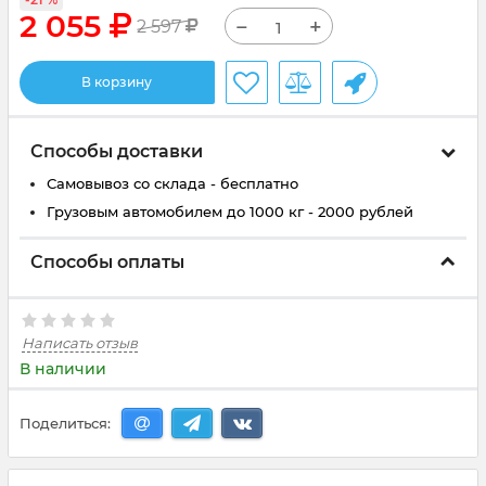
2 055
−
+
2 597
В корзину
Способы доставки
Самовывоз со склада - бесплатно
Грузовым автомобилем до 1000 кг - 2000 рублей
Способы оплаты
Написать отзыв
В наличии
Поделиться: