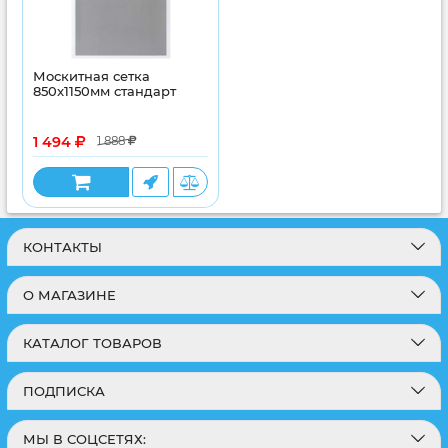
Москитная сетка
850x1150мм стандарт
1 494
1 888
КОНТАКТЫ
О МАГАЗИНЕ
КАТАЛОГ ТОВАРОВ
ПОДПИСКА
МЫ В СОЦСЕТЯХ: