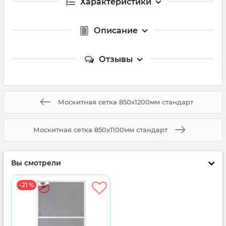
Характеристики
Описание
Отзывы
Москитная сетка 850x1200мм стандарт
Москитная сетка 850x1100мм стандарт
Вы смотрели
-21 %