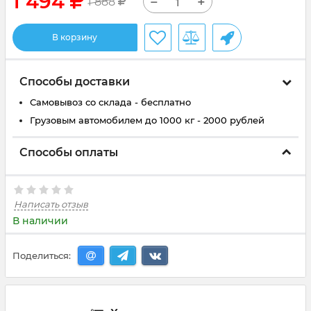
1 494
−
+
1 888
В корзину
Способы доставки
Самовывоз со склада - бесплатно
Грузовым автомобилем до 1000 кг - 2000 рублей
Способы оплаты
Написать отзыв
В наличии
Поделиться: