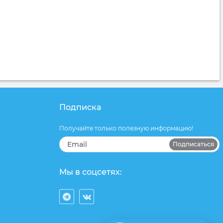
Подписка
Получайте только полезную информацию!
Подписаться
Мы в соцсетях: