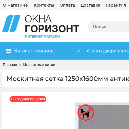
О магазине
Контакты
Оплата
Доставка
Гарантия
Каталог товаров
Окна и двери на за
Главная
Москитные сетки
Москитная сетка 1250x1600мм анти
Выгодная покупка