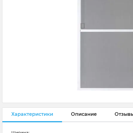
Характеристики
Описание
Отзыв
Ширина: