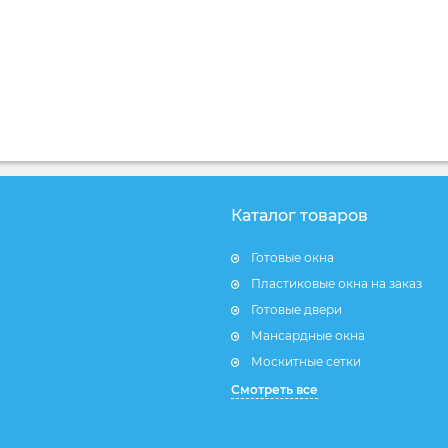
Каталог товаров
Готовые окна
Пластиковые окна на заказ
Готовые двери
Мансардные окна
Москитные сетки
Смотреть все