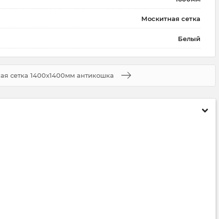
Москитная сетка
Белый
ая сетка 1400x1400мм антикошка