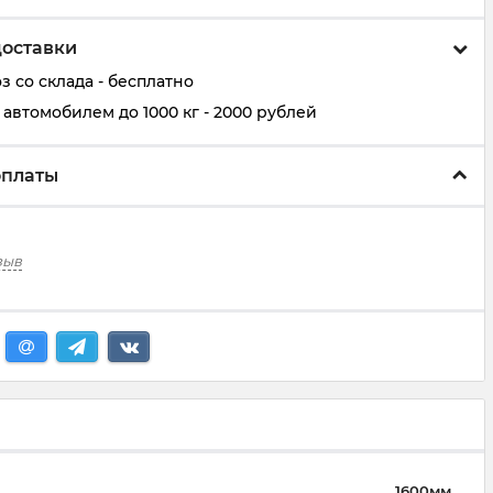
доставки
 со склада - бесплатно
автомобилем до 1000 кг - 2000 рублей
оплаты
зыв
1600мм