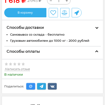
1 618
−
+
2 045
В корзину
Способы доставки
Самовывоз со склада - бесплатно
Грузовым автомобилем до 1000 кг - 2000 рублей
Способы оплаты
Написать отзыв
В наличии
Поделиться: