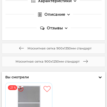
Характеристики
Описание
Отзывы
Москитная сетка 900x1350мм стандарт
Москитная сетка 900x1250мм стандарт
Вы смотрели
-21 %