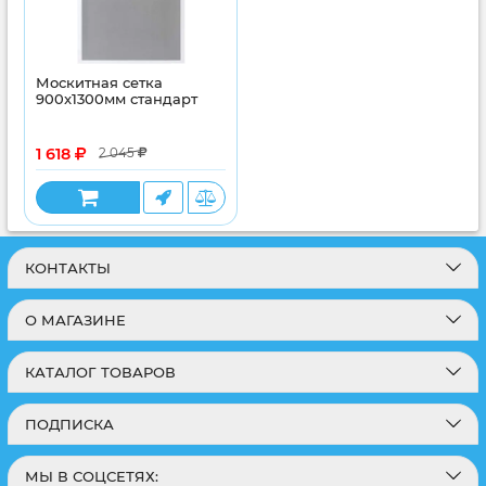
Москитная сетка
900x1300мм стандарт
1 618
2 045
КОНТАКТЫ
О МАГАЗИНЕ
КАТАЛОГ ТОВАРОВ
ПОДПИСКА
МЫ В СОЦСЕТЯХ: